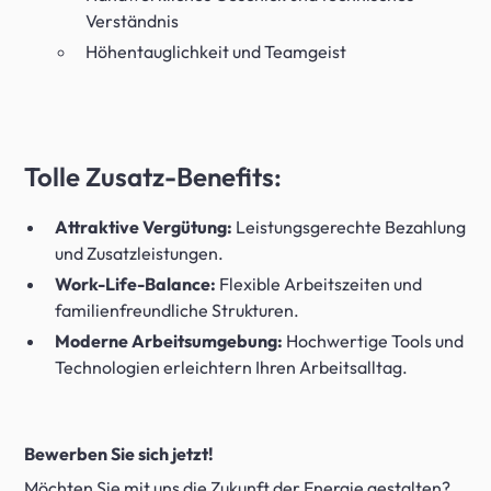
Verständnis
Höhentauglichkeit und Teamgeist
Tolle Zusatz-Benefits:
Attraktive Vergütung:
Leistungsgerechte Bezahlung
und Zusatzleistungen.
Work-Life-Balance:
Flexible Arbeitszeiten und
familienfreundliche Strukturen.
Moderne Arbeitsumgebung:
Hochwertige Tools und
Technologien erleichtern Ihren Arbeitsalltag.
Bewerben Sie sich jetzt!
Möchten Sie mit uns die Zukunft der Energie gestalten?