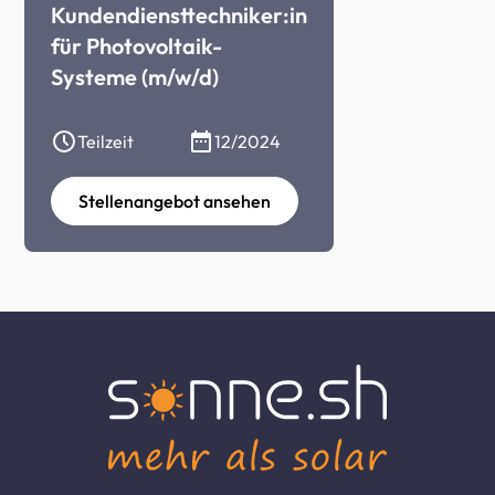
Kundendiensttechniker:in
für Photovoltaik-
Systeme (m/w/d)
Teilzeit
12/2024
Stellenangebot ansehen