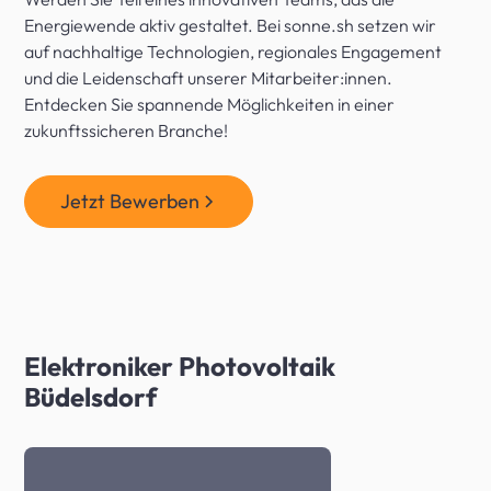
Energiewende aktiv gestaltet. Bei sonne.sh setzen wir
auf nachhaltige Technologien, regionales Engagement
und die Leidenschaft unserer Mitarbeiter:innen.
Entdecken Sie spannende Möglichkeiten in einer
zukunftssicheren Branche!
Jetzt Bewerben
Elektroniker Photovoltaik
Büdelsdorf