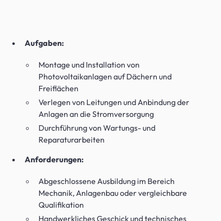
Aufgaben:
Montage und Installation von
Photovoltaikanlagen auf Dächern und
Freiflächen
Verlegen von Leitungen und Anbindung der
Anlagen an die Stromversorgung
Durchführung von Wartungs- und
Reparaturarbeiten
Anforderungen:
Abgeschlossene Ausbildung im Bereich
Mechanik, Anlagenbau oder vergleichbare
Qualifikation
Handwerkliches Geschick und technisches