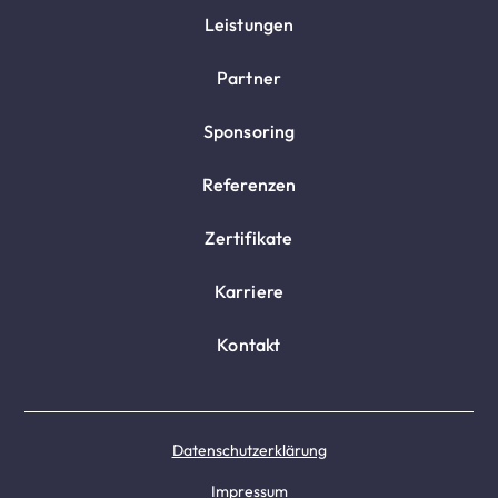
Leistungen
Partner
Sponsoring
Referenzen
Zertifikate
Karriere
Kontakt
Datenschutzerklärung
Impressum