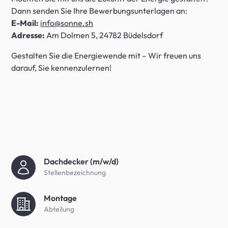
Dann senden Sie Ihre Bewerbungsunterlagen an:
E-Mail:
info@sonne.sh
Adresse:
Am Dolmen 5, 24782 Büdelsdorf
Gestalten Sie die Energiewende mit – Wir freuen uns
darauf, Sie kennenzulernen!
Dachdecker (m/w/d)
Stellenbezeichnung
Montage
Abteilung