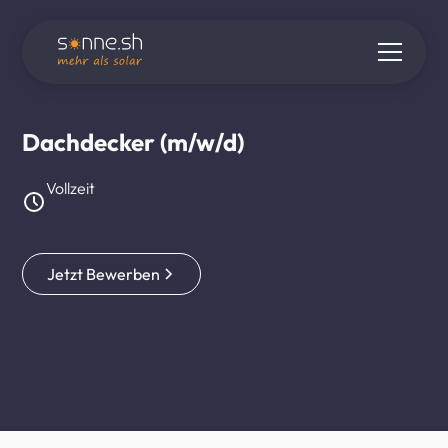
Dachdecker (m/w/d)
Vollzeit
Jetzt Bewerben