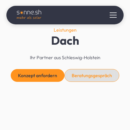
Leistungen
Dach
Ihr Partner aus Schleswig-Holstein
Konzept anfordern
Beratungsgespräch